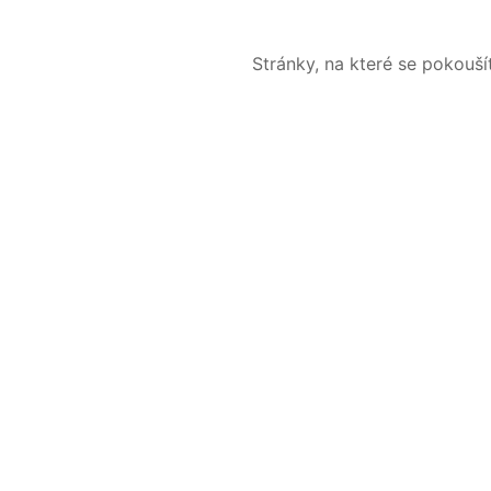
Stránky, na které se pokouš